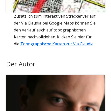
Zusätzlich zum interaktiven Streckenverlauf
der Via Claudia bei Google Maps können Sie
den Verlauf auch auf topographischen
Karten nachvollziehen. Klicken Sie hier für
die
Topographische Karten zur Via Claudia
.
Der Autor