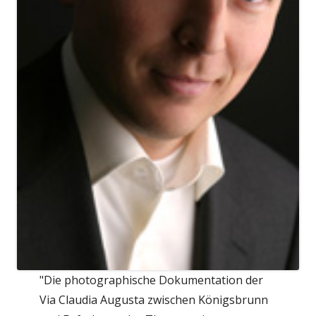
"Die photographische Dokumentation der
Via Claudia Augusta zwischen Königsbrunn