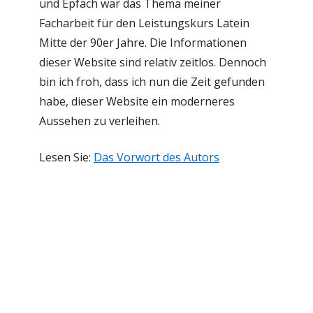
und Epfach war das Thema meiner
Facharbeit für den Leistungskurs Latein
Mitte der 90er Jahre. Die Informationen
dieser Website sind relativ zeitlos. Dennoch
bin ich froh, dass ich nun die Zeit gefunden
habe, dieser Website ein moderneres
Aussehen zu verleihen.
Lesen Sie:
Das Vorwort des Autors