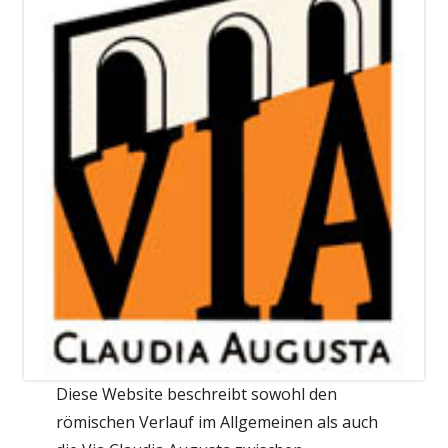
Diese Website beschreibt sowohl den
römischen Verlauf im Allgemeinen als auch