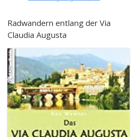
Radwandern entlang der Via
Claudia Augusta