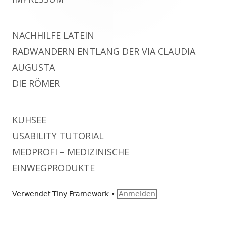
NACHHILFE LATEIN
RADWANDERN ENTLANG DER VIA CLAUDIA
AUGUSTA
DIE RÖMER
KUHSEE
USABILITY TUTORIAL
MEDPROFI – MEDIZINISCHE
EINWEGPRODUKTE
Verwendet
Tiny Framework
•
Anmelden