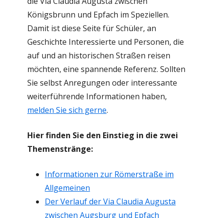
die Via Claudia Augusta zwischen
Königsbrunn und Epfach im Speziellen.
Damit ist diese Seite für Schüler, an
Geschichte Interessierte und Personen, die
auf und an historischen Straßen reisen
möchten, eine spannende Referenz. Sollten
Sie selbst Anregungen oder interessante
weiterführende Informationen haben,
melden Sie sich gerne
.
Hier finden Sie den Einstieg in die zwei
Themenstränge:
Informationen zur Römerstraße im
Allgemeinen
Der Verlauf der Via Claudia Augusta
zwischen Augsburg und Epfach