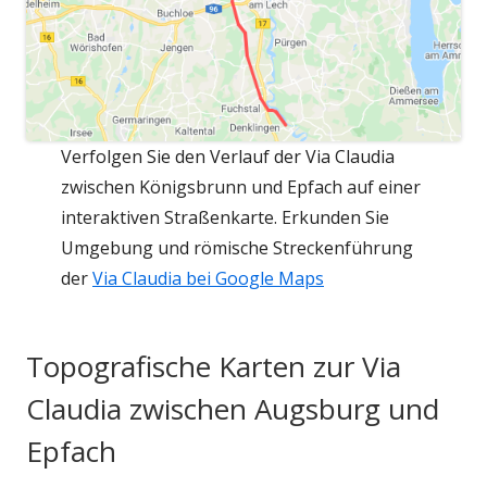
Verfolgen Sie den Verlauf der Via Claudia
zwischen Königsbrunn und Epfach auf einer
interaktiven Straßenkarte. Erkunden Sie
Umgebung und römische Streckenführung
der
Via Claudia bei Google Maps
Topografische Karten zur Via
Claudia zwischen Augsburg und
Epfach