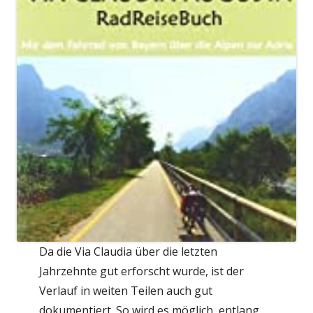
Da die Via Claudia über die letzten
Jahrzehnte gut erforscht wurde, ist der
Verlauf in weiten Teilen auch gut
dokumentiert. So wird es möglich, entlang