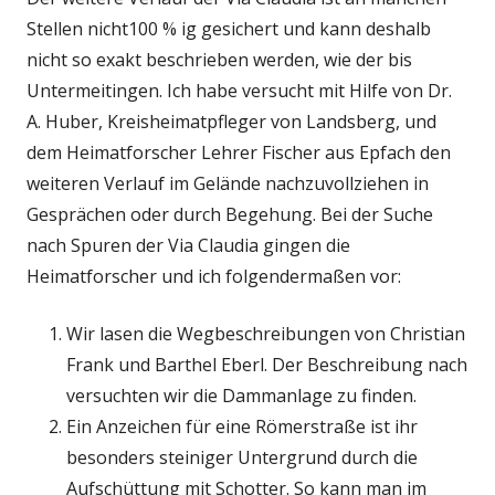
Stellen nicht100 % ig gesichert und kann deshalb
nicht so exakt beschrieben werden, wie der bis
Untermeitingen. Ich habe versucht mit Hilfe von Dr.
A. Huber, Kreisheimatpfleger von Landsberg, und
dem Heimatforscher Lehrer Fischer aus Epfach den
weiteren Verlauf im Gelände nachzuvollziehen in
Gesprächen oder durch Begehung. Bei der Suche
nach Spuren der Via Claudia gingen die
Heimatforscher und ich folgendermaßen vor:
Wir lasen die Wegbeschreibungen von Christian
Frank und Barthel Eberl. Der Beschreibung nach
versuchten wir die Dammanlage zu finden.
Ein Anzeichen für eine Römerstraße ist ihr
besonders steiniger Untergrund durch die
Aufschüttung mit Schotter. So kann man im