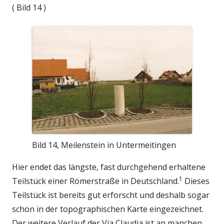
( Bild 14 )
Bild 14, Meilenstein in Untermeitingen
Hier endet das längste, fast durchgehend erhaltene
1
Teilstück einer Römerstraße in Deutschland.
Dieses
Teilstück ist bereits gut erforscht und deshalb sogar
schon in der topographischen Karte eingezeichnet.
Der weitere Verlauf der Via Claudia ist an manchen