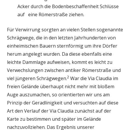
Acker durch die Bodenbeschaffenheit Schlüsse
auf eine Römerstraße ziehen.
Für Verwirrung sorgten an vielen Stellen sogenannte
Schrägwege, die in den letzten Jahrhunderten von
einheimischen Bauern sternförmig um ihre Dörfer
herum angelegt wurden. Da diese ebenfalls eine
leichte Dammlage aufweisen, kommt es leicht zu
Verwechslungen zwischen antiker Römerstraße und
2
viel jüngeren Schrägwegen.
War die Via Claudia im
freien Gelände überhaupt nicht mehr mit bloßem
Auge auszumachen, so orientierten wir uns am
Prinzip der Geradlinigkeit und versuchten auf diese
Art den Verlauf der Via Claudia zunächst auf der
Karte zu bestimmen und später im Gelände
nachzuvollziehen. Das Ergebnis unserer