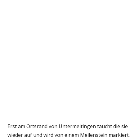
Erst am Ortsrand von Untermeitingen taucht die sie
wieder auf und wird von einem Meilenstein markiert.