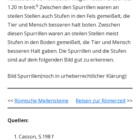
6
1.20 m breit.
Zwischen den Spurrillen waren an
steilen Stellen auch Stufen in den Fels gemeißelt, die
Tier und Mensch besseren halt boten. Zwischen
diesen Spurrillen waren an steilen Stellen meist
Stufen in den Boden gemeißelt, die Tier und Mensch
besseren Halt gaben. Die Spurrillen und die Stufen
sind auf dem folgenden Bild gut zu erkennen.
Bild Spurrillen(noch in urheberrechtlicher Klärung)
<<
Römische Meilensteine
Reisen zur Römerzeit
>>
Quellen:
Casson, S.198 f