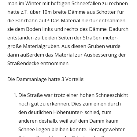
man im Winter mit heftigen Schneefällen zu rechnen
hatte z.T. über 10m breite Dämme aus Schotter für
2
die Fahrbahn auf.
Das Material hierfür entnahmen
sie dem Boden links und rechts des Dämme. Dadurch
entstanden zu beiden Seiten der Straßen meter-
große Materialgruben. Aus diesen Gruben wurde
dann außerdem das Material zur Ausbesserung der
Straßendecke entnommen.
Die Dammanlage hatte 3 Vorteile:
Die Straße war trotz einer hohen Schneeschicht
noch gut zu erkennen. Dies zum einen durch
den deutlichen Höhenunter- schied, zum
anderen deshalb, weil auf dem Damm kaum
Schnee liegen bleiben konnte. Herangewehter