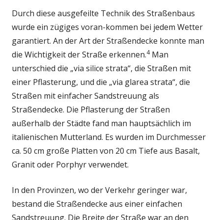
Durch diese ausgefeilte Technik des Straßenbaus
wurde ein zügiges voran-kommen bei jedem Wetter
garantiert. An der Art der Straßendecke konnte man
4
die Wichtigkeit der Straße erkennen.
Man
unterschied die „via silice strata“, die Straßen mit
einer Pflasterung, und die „via glarea strata“, die
Straßen mit einfacher Sandstreuung als
Straßendecke. Die Pflasterung der Straßen
außerhalb der Städte fand man hauptsächlich im
italienischen Mutterland. Es wurden im Durchmesser
ca. 50 cm große Platten von 20 cm Tiefe aus Basalt,
Granit oder Porphyr verwendet.
In den Provinzen, wo der Verkehr geringer war,
bestand die Straßendecke aus einer einfachen
Sandstreuung. Die Breite der Straße war an den