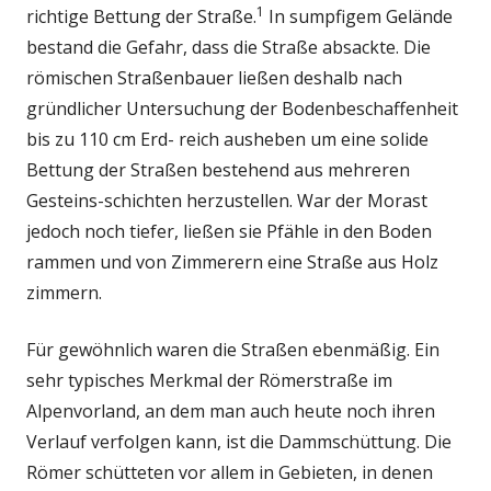
1
richtige Bettung der Straße.
In sumpfigem Gelände
bestand die Gefahr, dass die Straße absackte. Die
römischen Straßenbauer ließen deshalb nach
gründlicher Untersuchung der Bodenbeschaffenheit
bis zu 110 cm Erd- reich ausheben um eine solide
Bettung der Straßen bestehend aus mehreren
Gesteins-schichten herzustellen. War der Morast
jedoch noch tiefer, ließen sie Pfähle in den Boden
rammen und von Zimmerern eine Straße aus Holz
zimmern.
Für gewöhnlich waren die Straßen ebenmäßig. Ein
sehr typisches Merkmal der Römerstraße im
Alpenvorland, an dem man auch heute noch ihren
Verlauf verfolgen kann, ist die Dammschüttung. Die
Römer schütteten vor allem in Gebieten, in denen