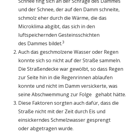
Schnee fing sich an der Schräge des Dammes
und der Schnee, der auf den Damm schneite,
schmolz eher durch die Wärme, die das
Microklima abgibt, das sich in den
luftspeichernden Gesteinsschichten
3
des Dammes bildet.
Auch das geschmolzene Wasser oder Regen
konnte sich so nicht auf der Straße sammeln.
Die Straßendecke war gewölbt, so dass Regen
zur Seite hin in die Regenrinnen ablaufen
konnte und nicht im Damm versickerte, was
seine Abschwemmung zur Folge gehabt hätte.
Diese Faktoren sorgten auch dafür, dass die
Straße nicht mit der Zeit durch Eis und
einsickerndes Schmelzwasser gesprengt
oder abgetragen wurde.