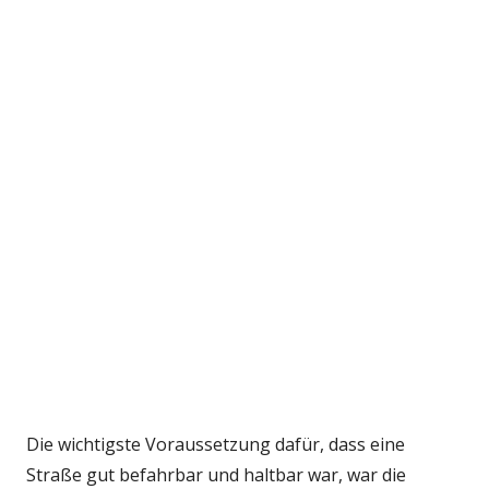
Die wichtigste Voraussetzung dafür, dass eine
Straße gut befahrbar und haltbar war, war die