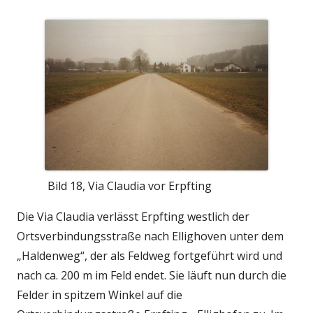
Bild 18, Via Claudia vor Erpfting
Die Via Claudia verlässt Erpfting westlich der
Ortsverbindungsstraße nach Ellighoven unter dem
„Haldenweg“, der als Feldweg fortgeführt wird und
nach ca. 200 m im Feld endet. Sie läuft nun durch die
Felder in spitzem Winkel auf die