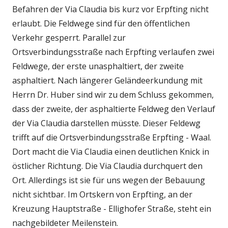
Befahren der Via Claudia bis kurz vor Erpfting nicht
erlaubt. Die Feldwege sind für den öffentlichen
Verkehr gesperrt. Parallel zur
Ortsverbindungsstraße nach Erpfting verlaufen zwei
Feldwege, der erste unasphaltiert, der zweite
asphaltiert. Nach längerer Geländeerkundung mit
Herrn Dr. Huber sind wir zu dem Schluss gekommen,
dass der zweite, der asphaltierte Feldweg den Verlauf
der Via Claudia darstellen müsste. Dieser Feldewg
trifft auf die Ortsverbindungsstraße Erpfting - Waal.
Dort macht die Via Claudia einen deutlichen Knick in
östlicher Richtung. Die Via Claudia durchquert den
Ort. Allerdings ist sie für uns wegen der Bebauung
nicht sichtbar. Im Ortskern von Erpfting, an der
Kreuzung Hauptstraße - Ellighofer Straße, steht ein
nachgebildeter Meilenstein.