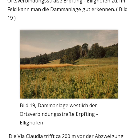
Ortsverbindungsstraße Erpfting - Ellighofen zu. Im
Feld kann man die Dammanlage gut erkennen. ( Bild
19 )
Bild 19, Dammanlage westlich der
Ortsverbindungsstraße Erpfting -
Ellighofen
Die Via Claudia trifft ca 200 m vor der Abzweigung