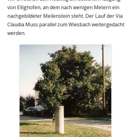
von Ellighofen, an dem nach wenigen Metern ein
nachgebildeter Meilenstein steht. Der Lauf der Via
Claudia Muss parallel zum Wiesbach weitergedacht
werden.