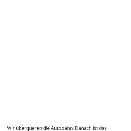
Wir überqueren die Autobahn. Danach ist das