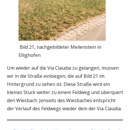
Bild 21, nachgebildeter Meilenstein in
Ellighofen
Um wieder auf die Via Claudia zu gelangen, müssen
wir in die Straße einbiegen, die auf Bild 21 im
Hintergrund zu sehen ist. Diese Straße wird ein
kleines Stück weiter zu einem Feldweg und überquert
den Wiesbach. Jenseits des Wiesbaches entspricht
der Verlauf des Feldwegs wieder dem der Via Claudia.