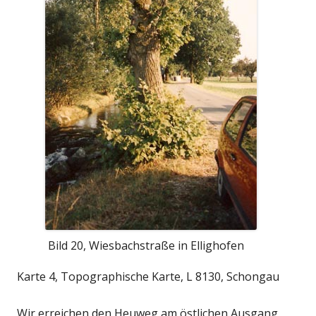
Bild 20, Wiesbachstraße in Ellighofen
Karte 4, Topographische Karte, L 8130, Schongau
Wir erreichen den Heuweg am östlichen Ausgang