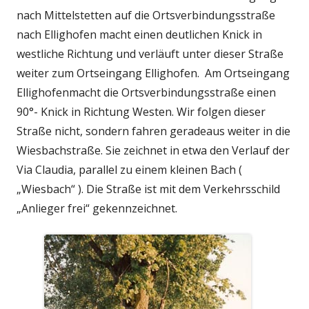
nach Mittelstetten auf die Ortsverbindungsstraße
nach Ellighofen macht einen deutlichen Knick in
westliche Richtung und verläuft unter dieser Straße
weiter zum Ortseingang Ellighofen. Am Ortseingang
Ellighofenmacht die Ortsverbindungsstraße einen
90°- Knick in Richtung Westen. Wir folgen dieser
Straße nicht, sondern fahren geradeaus weiter in die
Wiesbachstraße. Sie zeichnet in etwa den Verlauf der
Via Claudia, parallel zu einem kleinen Bach (
„Wiesbach“ ). Die Straße ist mit dem Verkehrsschild
„Anlieger frei“ gekennzeichnet.